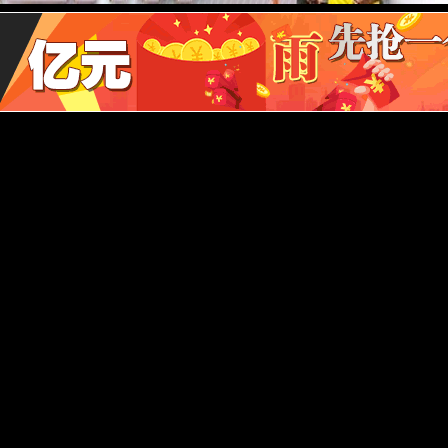
号
技术支持：牧星策划