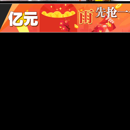
号
技术支持：牧星策划